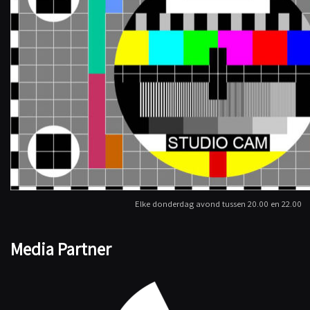
Elke donderdag avond tussen 20.00 en 22.00
Media Partner