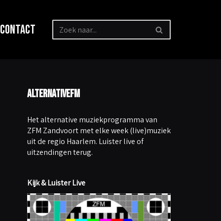
Contact
AlternativeFM
Het alternative muziekprogramma van
ZFM Zandvoort met elke week (live)muziek
uit de regio Haarlem. Luister live of
uitzendingen terug.
Kijk & Luister Live