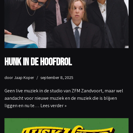
HUNK in de hoofdrol
door
Jaap Koper
september 8, 2025
Geen live muziek in de studio van ZFM Zandvoort, maar wel
aandacht voor nieuwe muziek en de muziek die is blijven
liggen en nu te…
Lees verder »