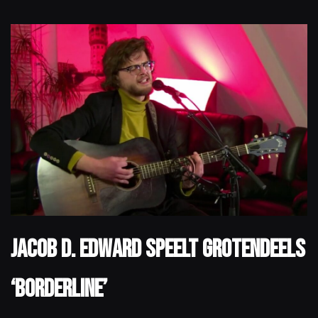
Jacob D. Edward speelt grotendeels
‘Borderline’