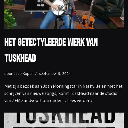
Het getectyleerde werk van
TuskHead
door
Jaap Koper
september 9, 2024
Met zijn bezoek aan Josh Morningstar in Nashville en met het
schrijven van nieuwe songs, komt TuskHead naar de studio
van ZFM Zandvoort om onder…
Lees verder »