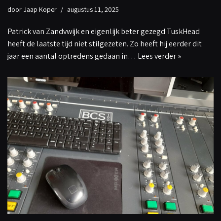
door
Jaap Koper
augustus 11, 2025
Patrick van Zandvwijk en eigenlijk beter gezegd TuskHead
heeft de laatste tijd niet stilgezeten. Zo heeft hij eerder dit
jaar een aantal optredens gedaan in…
Lees verder »