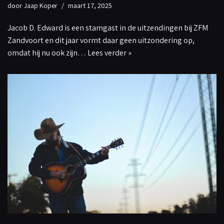
door
Jaap Koper
maart 17, 2025
Jacob D. Edward is een stamgast in de uitzendingen bij ZFM
Zandvoort en dit jaar vormt daar geen uitzondering op,
omdat hij nu ook zijn…
Lees verder »