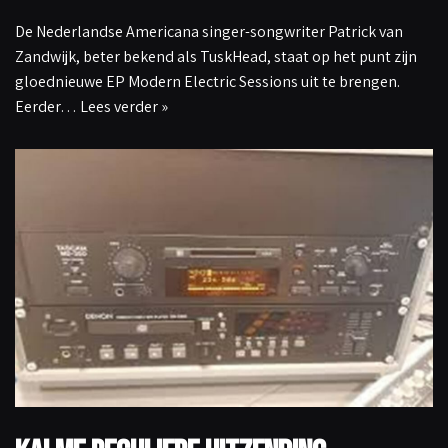
De Nederlandse Americana singer-songwriter Patrick van
Zandwijk, beter bekend als TuskHead, staat op het punt zijn
gloednieuwe EP Modern Electric Sessions uit te brengen.
Eerder…
Lees verder »