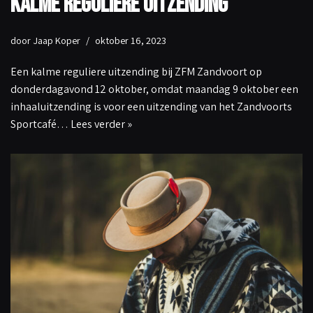
Kalme reguliere uitzending
door
Jaap Koper
oktober 16, 2023
Een kalme reguliere uitzending bij ZFM Zandvoort op
donderdagavond 12 oktober, omdat maandag 9 oktober een
inhaaluitzending is voor een uitzending van het Zandvoorts
Sportcafé…
Lees verder »