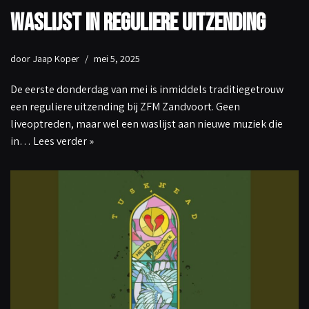
Waslijst in reguliere uitzending
door
Jaap Koper
mei 5, 2025
De eerste donderdag van mei is inmiddels traditiegetrouw
een reguliere uitzending bij ZFM Zandvoort. Geen
liveoptreden, maar wel een waslijst aan nieuwe muziek die
in…
Lees verder »