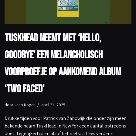
TuskHead Neemt met ‘Hello,
Goodbye’ een melancholisch
voorproefje op aankomend album
‘Two Faced’
door
Jaap Koper
april 21, 2025
Drukke tijden voor Patrick van Zandwijk die onder zijn meer
bekende naam TuskHead in New York een aantal optredens
doet. Tegelijkertijd en alsof het niets…
Lees verder »