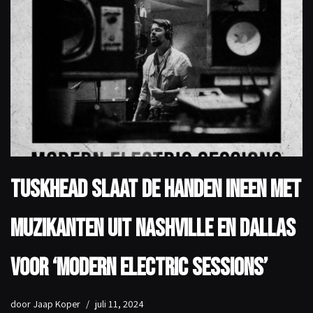
TuskHead slaat de handen ineen met
muzikanten uit Nashville en Dallas
voor ‘Modern Electric Sessions’
door
Jaap Koper
juli 11, 2024