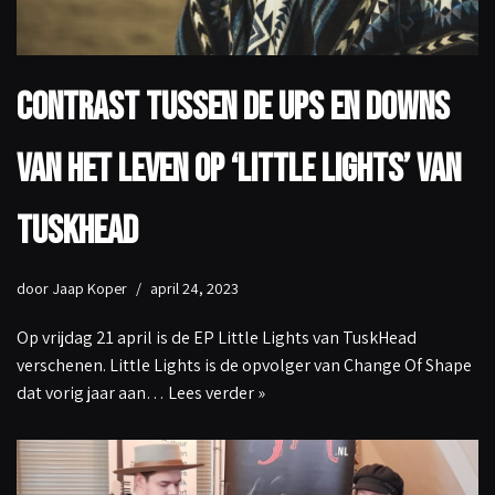
Contrast tussen de ups en downs
van het leven op ‘Little Lights’ van
TuskHead
door
Jaap Koper
april 24, 2023
Op vrijdag 21 april is de EP Little Lights van TuskHead
verschenen. Little Lights is de opvolger van Change Of Shape
dat vorig jaar aan…
Lees verder »