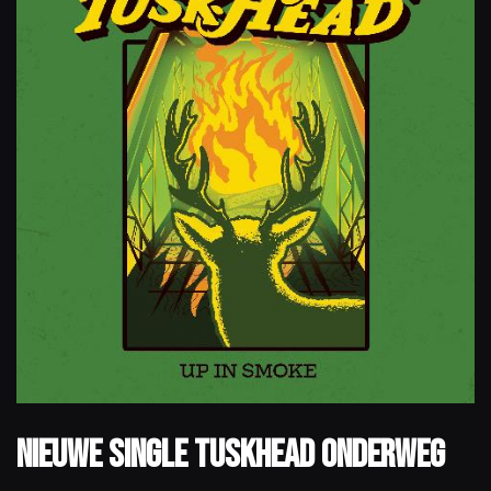
Nieuwe Single TuskHead onderweg