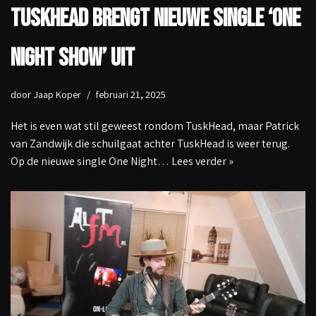
TuskHead brengt nieuwe single ‘One
Night Show’ uit
door
Jaap Koper
februari 21, 2025
Het is even wat stil geweest rondom TuskHead, maar Patrick
van Zandwijk die schuilgaat achter TuskHead is weer terug.
Op de nieuwe single One Night…
Lees verder »