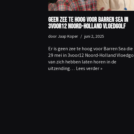
Geen zee te hoog voor Barren Sea in
3voor12 Noord-Holland Vloedgolf
door
Jaap Koper
juni 2, 2025
Er is geen zee te hoog voor Barren Sea die
29 mei in 3voor12 Noord-Holland Vloedgo
van zich hebben laten horen in de
uitzending…
Lees verder »