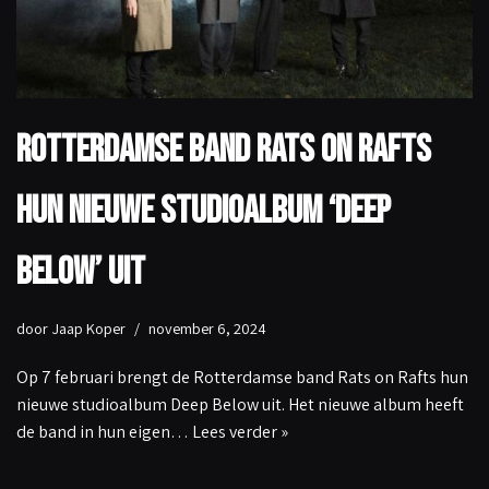
Rotterdamse band Rats on Rafts
hun nieuwe studioalbum ‘Deep
Below’ uit
door
Jaap Koper
november 6, 2024
Op 7 februari brengt de Rotterdamse band Rats on Rafts hun
nieuwe studioalbum Deep Below uit. Het nieuwe album heeft
de band in hun eigen…
Lees verder »