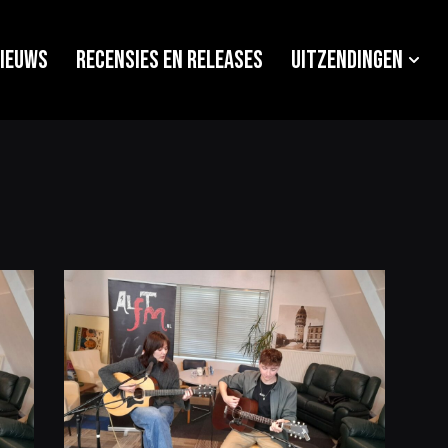
ieuws
Recensies en releases
Uitzendingen