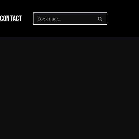
Contact