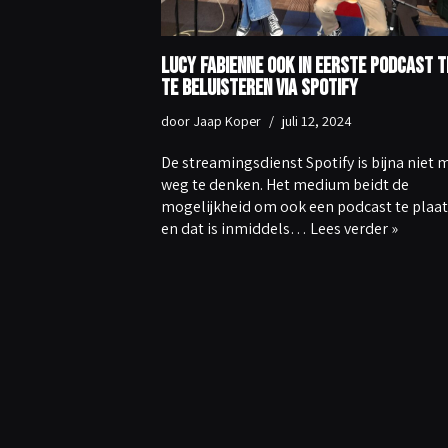
Lucy Fabienne ook in eerste podcast 
te beluisteren via Spotify
door
Jaap Koper
juli 12, 2024
De streamingsdienst Spotify is bijna niet 
weg te denken. Het medium beidt de
mogelijkheid om ook een podcast te plaa
en dat is inmiddels…
Lees verder »