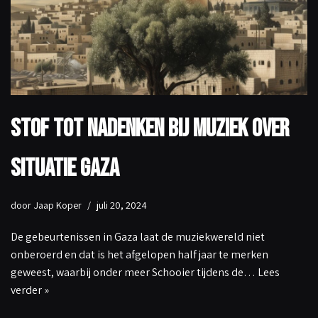
Stof tot nadenken bij muziek over
situatie Gaza
door
Jaap Koper
juli 20, 2024
De gebeurtenissen in Gaza laat de muziekwereld niet
onberoerd en dat is het afgelopen half jaar te merken
geweest, waarbij onder meer Schooier tijdens de…
Lees
verder »